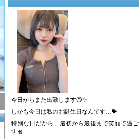
今日からまた出勤します😊✨
しかも今日は私のお誕生日なんです…💝
特別な日だから、最初から最後まで笑顔で過ご
す🎀