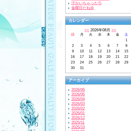
汗かいちゃった💦
金曜日だね🌼
カレンダー
<<
2026年08月
>>
日
月
火
水
木
金
土
1
2
3
4
5
6
7
8
9
10
11
12
13
14
15
16
17
18
19
20
21
22
23
24
25
26
27
28
29
30
31
アーカイブ
2026/06
2026/05
2026/04
2026/03
2026/02
2026/01
2025/12
2025/11
2025/10