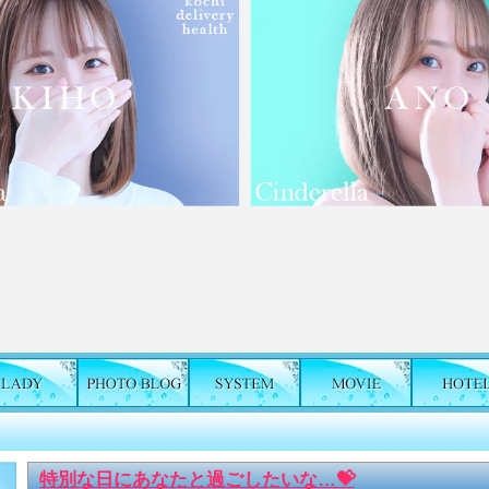
特別な日にあなたと過ごしたいな…💝