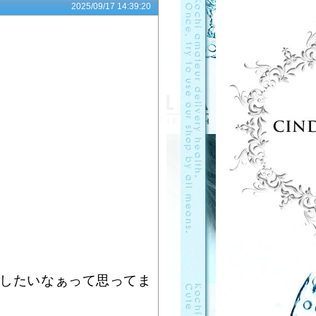
2025/09/17 14:39:20
したいなぁって思ってま