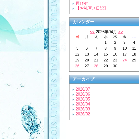
再び🩷
【お礼写メ日記】
カレンダー
<<
2026年04月
>>
日
月
火
水
木
金
土
1
2
3
4
5
6
7
8
9
10
11
12
13
14
15
16
17
18
19
20
21
22
23
24
25
26
27
28
29
30
アーカイブ
2026/07
2026/06
2026/05
2026/04
2026/03
2026/02