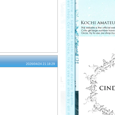
2026/04/24 21:18:29