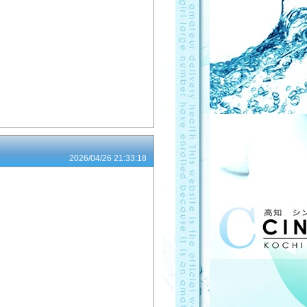
2026/04/26 21:33:18