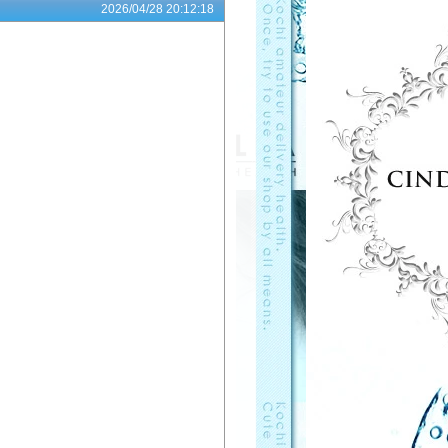
2026/04/28 20:12:18