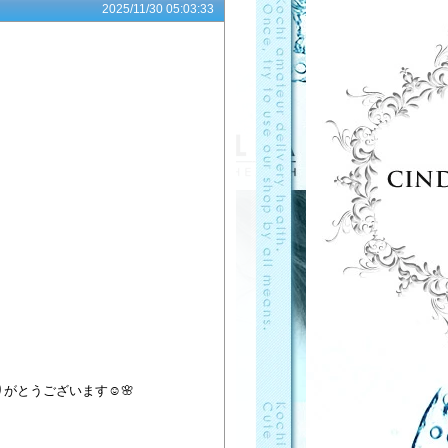
2025/11/30 05:03:33
とうございます☺️🌸