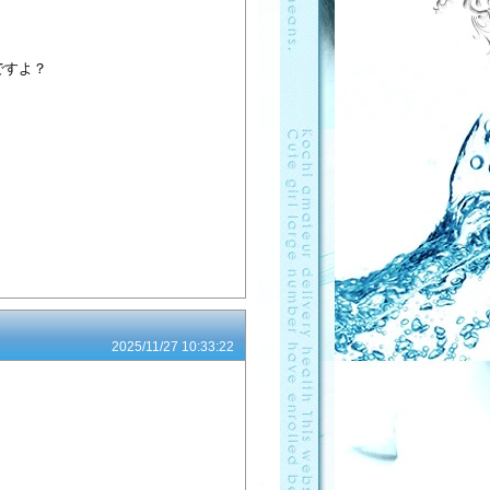
ですよ？
2025/11/27 10:33:22