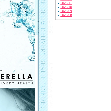
2025/11
2025/10
2025/09
2025/08