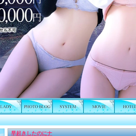
早起きしたのにナ