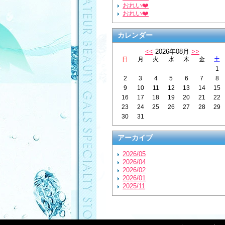
おれい❤️
おれい❤️
カレンダー
<<
2026年08月
>>
日
月
火
水
木
金
土
1
2
3
4
5
6
7
8
9
10
11
12
13
14
15
16
17
18
19
20
21
22
23
24
25
26
27
28
29
30
31
アーカイブ
2026/05
2026/04
2026/02
2026/01
2025/11